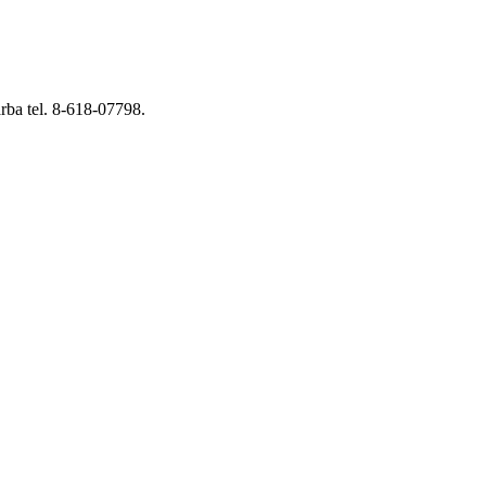
rba tel. 8-618-07798.