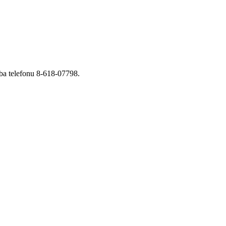
ba telefonu 8-618-07798.