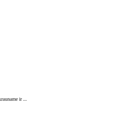
rauname ir ...