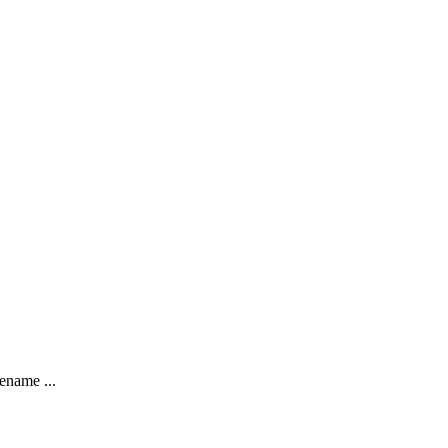
ename ...