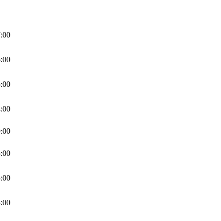
:00
:00
:00
:00
:00
:00
:00
:00