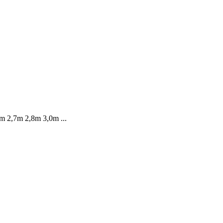
6m 2,7m 2,8m 3,0m ...