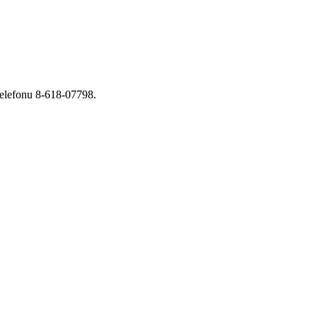
telefonu 8-618-07798.