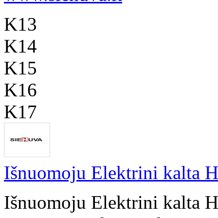
K13
K14
K15
K16
K17
Išnuomoju Elektrini kalta H
Išnuomoju Elektrini kalta 