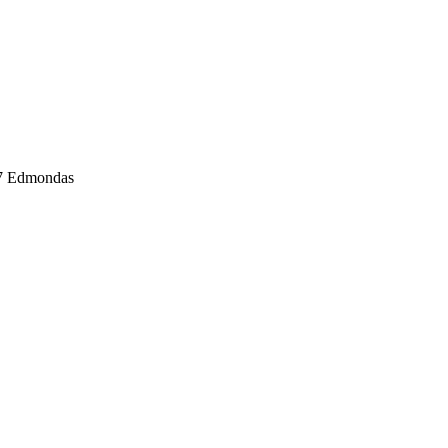
297 Edmondas