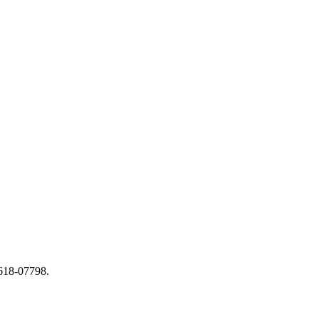
-618-07798.