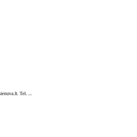
nuva.lt. Tel. ...